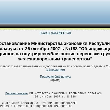
ПОИСК ДОКУМЕНТОВ
остановление Министерства экономики Республи
еларусь от 26 октября 2007 г. №188 "Об индексац
рифов на внутриреспубликанские перевозки гру
железнодорожным транспортом"
правового акта с изменениями и дополнениями по состоянию на 5 декабря 20
(обновление)
Правовая библиотека
(архив)
Постановление
 МИНИСТЕРСТВА ЭКОНОМИКИ РЕСПУБЛИКИ БЕЛАРУСЬ

                     26 октября 2007 г. № 188

Б ИНДЕКСАЦИИ ТАРИФОВ НА ВНУТРИРЕСПУБЛИКАНСКИЕ

ЕРЕВОЗКИ ГРУЗОВ ЖЕЛЕЗНОДОРОЖНЫМ ТРАНСПОРТОМ
