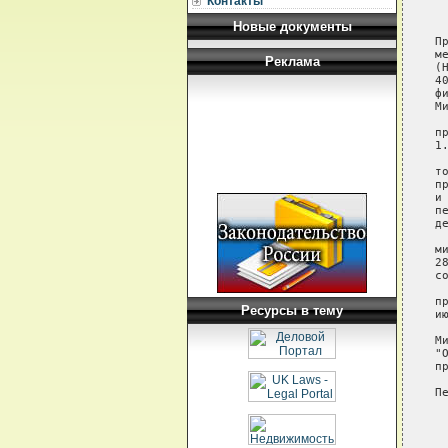
Контакты
Новые документы
Реклама
Ресурсы в тему