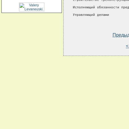
Исполняющий обязанности пред
Управляющий делами          
Преды
<