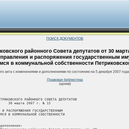
ПОИСК ДОКУМЕНТОВ
овского районного Совета депутатов от 30 марта
управления и распоряжения государственным им
мся в коммунальной собственности Петриковско
ого акта с изменениями и дополнениями по состоянию на 5 декабря 2007 год
Правовая библиотека
(архив)
ТРИКОВСКОГО РАЙОННОГО СОВЕТА ДЕПУТАТОВ

    30 марта 2007 г. № 15

 И РАСПОРЯЖЕНИЯ ГОСУДАРСТВЕННЫМ

МСЯ В КОММУНАЛЬНОЙ СОБСТВЕННОСТИ



дополнения:
