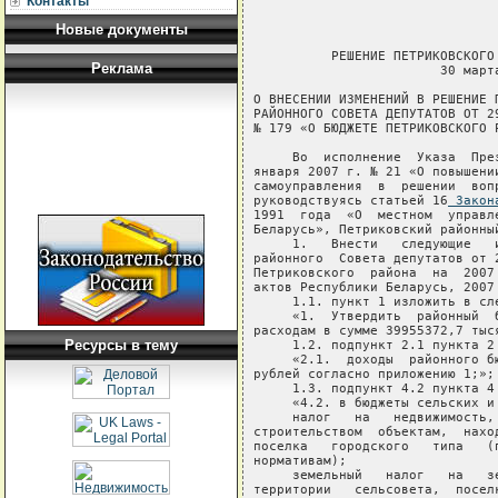
Контакты
Новые документы
          РЕШЕНИЕ ПЕТРИКОВСКОГО
Реклама
                        30 марта
О ВНЕСЕНИИ ИЗМЕНЕНИЙ В РЕШЕНИЕ П
РАЙОННОГО СОВЕТА ДЕПУТАТОВ ОТ 29
№ 179 «О БЮДЖЕТЕ ПЕТРИКОВСКОГО Р
     Во  исполнение  Указа  Пре
января 2007 г. № 21 «О повышени
самоуправления  в  решении  воп
руководствуясь статьей 16
 Закон
Ресурсы в тему