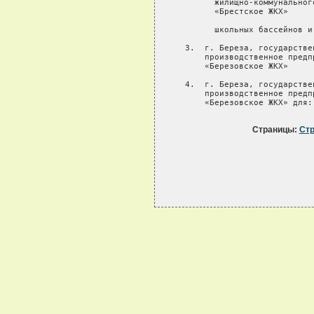
Страницы:
Стр