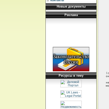
Контакты
Новые документы
Реклама
Ресурсы в тему