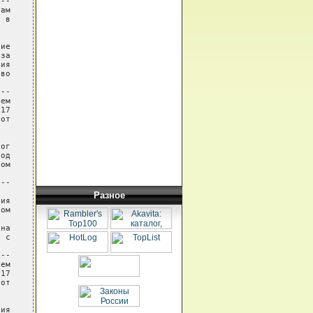
Разное