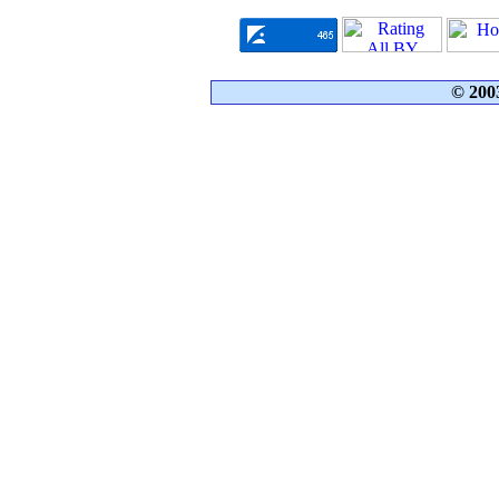
© 200