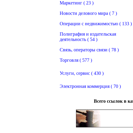
Маркетинг ( 23 )
Новости делового мира ( 7 )
Операции с недвижимостью ( 133 )
Полиграфия и издательская
деятельность ( 54 )
Связь, операторы связи ( 78 )
Торговля ( 577 )
Услуги, сервис ( 430 )
Электронная коммерция ( 70 )
Всего ссылок в к