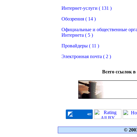
Интернет-услуги ( 131 )
Обозрения ( 14 )
Официальные и общественные орг
Интернета ( 5 )
Провайдеры ( 11 )
Электронная почта ( 2 )
Всего ссылок в
© 200