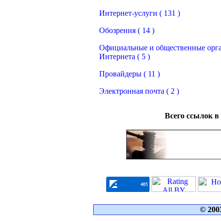
Интернет-услуги ( 131 )
Обозрения ( 14 )
Официальные и общественные орг
Интернета ( 5 )
Провайдеры ( 11 )
Электронная почта ( 2 )
Всего ссылок в
© 200