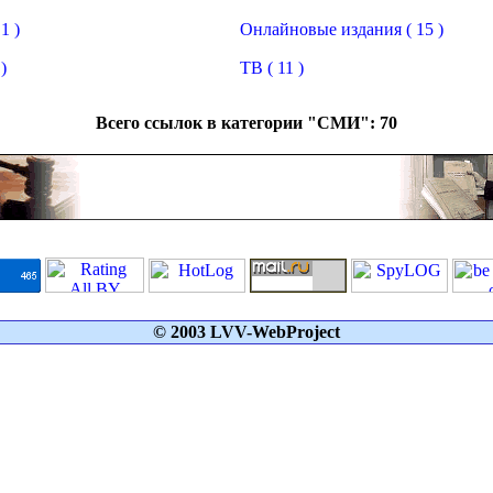
1 )
Онлайновые издания ( 15 )
)
ТВ ( 11 )
Всего ссылок в категории "СМИ": 70
© 2003 LVV-WebProject