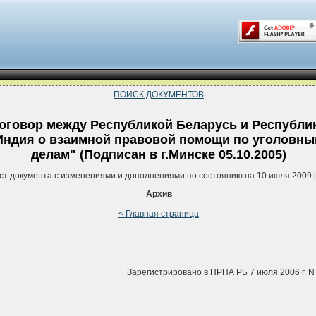
ПОИСК ДОКУМЕНТОВ
оговор между Республикой Беларусь и Республи
Индия о взаимной правовой помощи по уголовн
делам" (Подписан в г.Минске 05.10.2005)
ст документа с изменениями и дополнениями по состоянию на 10 июля 2009 
Архив
< Главная страница
Зарегистрировано в НРПА РБ 7 июля 2006 г. N