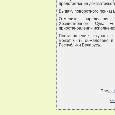
представления доказательст
Выдачу поворотного приказа 
Отменить определение
Хозяйственного Суда Ре
приостановлении исполнени
Постановление вступает в
может быть обжаловано в с
Республики Беларусь.
Преды
<<