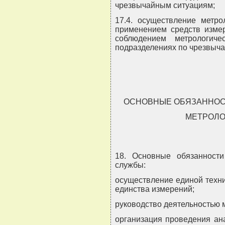
чрезвычайным ситуациям;
17.4. осуществление метро
применением средств измер
соблюдением метрологич
подразделениях по чрезвыч
ОСНОВНЫЕ ОБЯЗАННОСТ
МЕТРОЛО
18. Основные обязанности
службы:
осуществление единой техни
единства измерений;
руководство деятельностью 
организация проведения ан