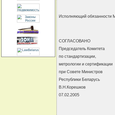
Исполняющий обязанности 
СОГЛАСОВАНО
Председатель Комитета
по стандартизации,
метрологии и сертификации
при Совете Министров
Республики Беларусь
В.Н.Корешков
07.02.2005