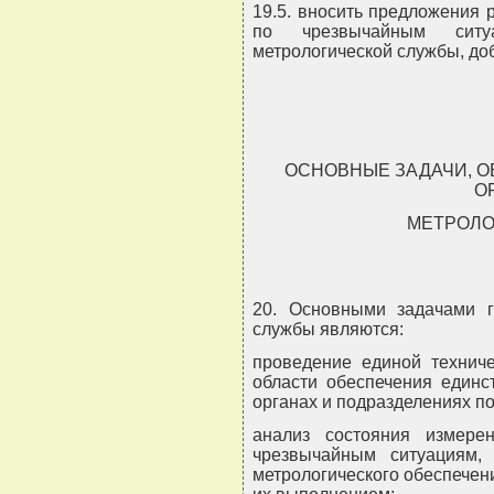
19.5. вносить предложения 
по чрезвычайным ситу
метрологической службы, до
ОСНОВНЫЕ ЗАДАЧИ, О
О
МЕТРОЛО
20. Основными задачами г
службы являются:
проведение единой техниче
области обеспечения единс
органах и подразделениях п
анализ состояния измере
чрезвычайным ситуациям,
метрологического обеспечен