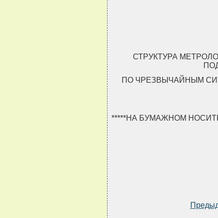
СТРУКТУРА МЕТРОЛ
ПО
ПО ЧРЕЗВЫЧАЙНЫМ СИ
*****НА БУМАЖНОМ НОСИ
Преды