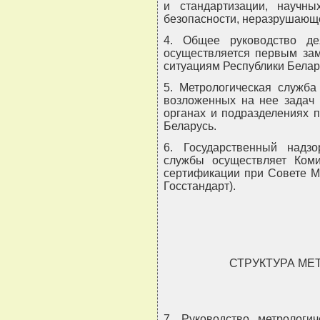
и стандартизации, научн
безопасности, неразрушающе
4. Общее руководство де
осуществляется первым за
ситуациям Республики Белар
5. Метрологическая служба
возложенных на нее задач 
органах и подразделениях 
Беларусь.
6. Государственный надзо
службы осуществляет Коми
сертификации при Совете М
Госстандарт).
СТРУКТУРА М
7. Руководство метрологи