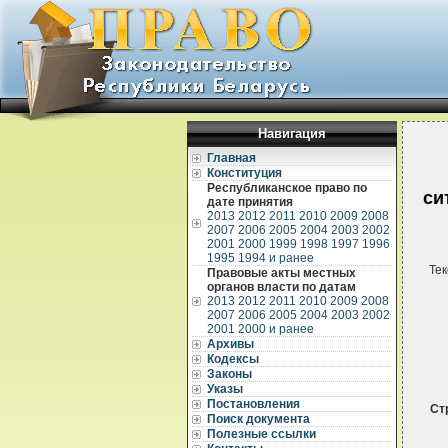
Навигация
Главная
Конституция
Республиканское право по
си
дате принятия
2013
2012
2011
2010
2009
2008
2007
2006
2005
2004
2003
2002
2001
2000
1999
1998
1997
1996
1995
1994 и ранее
Тек
Правовые акты местных
органов власти по датам
2013
2012
2011
2010
2009
2008
2007
2006
2005
2004
2003
2002
2001
2000 и ранее
Архивы
Кодексы
Законы
Указы
Постановления
Ст
Поиск документа
Полезные ссылки