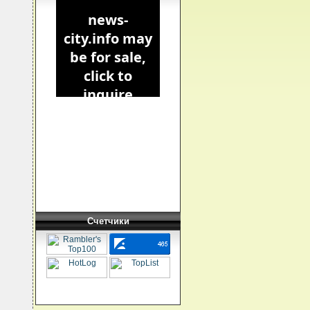
Счетчики