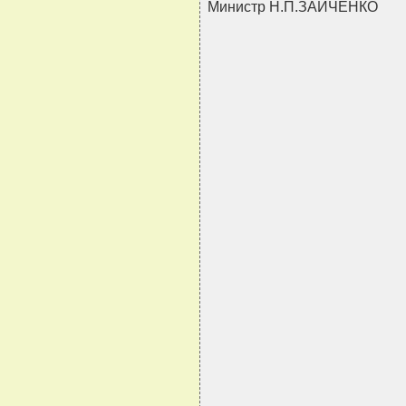
Министр Н.П.ЗАЙЧЕНКО