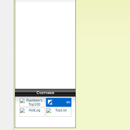
Счетчики