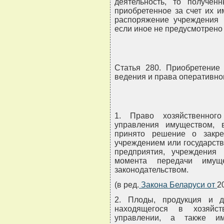
деятельность, то получен
приобретенное за счет их 
распоряжение учреждения 
если иное не предусмотрено
Статья 280. Приобретение
ведения и права оперативно
1. Право хозяйственног
управления имуществом, 
принято решение о закре
учреждением или государств
предприятия, учреждения 
момента передачи имущ
законодательством.
(в ред.
Закона Беларуси от
2
2. Плоды, продукция и д
находящегося в хозяйс
управлении, а также им