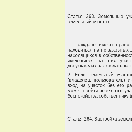
Статья 263. Земельные уч
земельный участок
1. Граждане имеют право 
находиться на не закрытых 
находящихся в собственност
имеющиеся на этих участ
допускаемых законодательст
2. Если земельный участо
(владелец, пользователь) 
вход на участок без его р
может пройти через этот уча
беспокойства собственнику (
Статья 264. Застройка земел