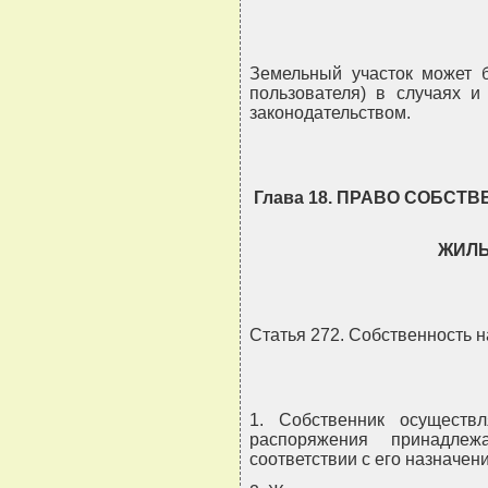
Земельный участок может б
пользователя) в случаях и
законодательством.
Глава 18. ПРАВО СОБСТ
ЖИЛ
Статья 272. Собственность н
1. Собственник осуществ
распоряжения принадл
соответствии с его назначен