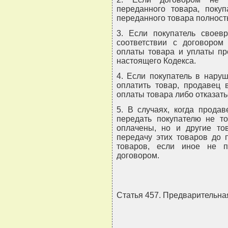
переданного товара, покуп
переданного товара полност
3. Если покупатель своев
соответствии с договором
оплаты товара и уплаты пр
настоящего Кодекса.
4. Если покупатель в нару
оплатить товар, продавец 
оплаты товара либо отказать
5. В случаях, когда прода
передать покупателю не то
оплачены, но и другие то
передачу этих товаров до 
товаров, если иное не п
договором.
Статья 457. Предварительна