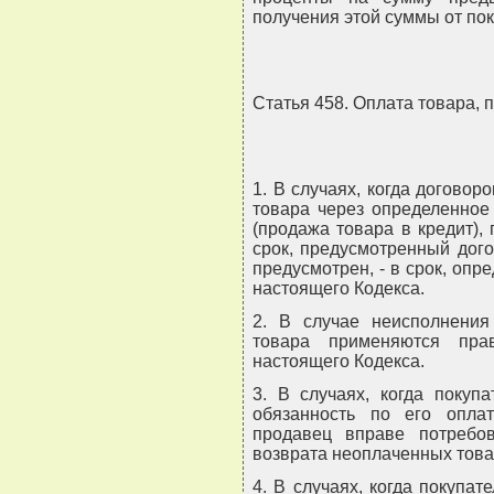
получения этой суммы от пок
Статья 458. Оплата товара, 
1. В случаях, когда догово
товара через определенное
(продажа товара в кредит),
срок, предусмотренный дого
предусмотрен, - в срок, опр
настоящего Кодекса.
2. В случае неисполнения
товара применяются пра
настоящего Кодекса.
3. В случаях, когда покуп
обязанность по его опла
продавец вправе потребо
возврата неоплаченных това
4. В случаях, когда покупат