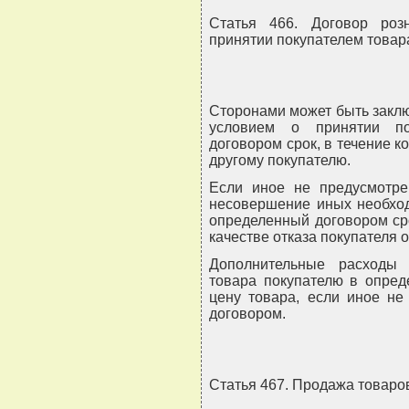
Статья 466. Договор роз
принятии покупателем товар
Сторонами может быть заклю
условием о принятии по
договором срок, в течение к
другому покупателю.
Если иное не предусмотре
несовершение иных необход
определенный договором ср
качестве отказа покупателя 
Дополнительные расходы
товара покупателю в опред
цену товара, если иное не
договором.
Статья 467. Продажа товаро