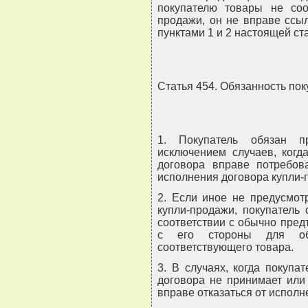
покупателю товары не соо
продажи, он не вправе ссы
пунктами 1 и 2 настоящей ста
Статья 454. Обязанность пок
1. Покупатель обязан п
исключением случаев, когд
договора вправе потребов
исполнения договора купли-
2. Если иное не предусмот
купли-продажи, покупатель
соответствии с обычно пре
с его стороны для об
соответствующего товара.
3. В случаях, когда покупа
договора не принимает или
вправе отказаться от исполн