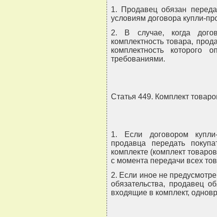
1. Продавец обязан переда
условиям договора купли-пр
2. В случае, когда дого
комплектность товара, прод
комплектность которого 
требованиями.
Статья 449. Комплект товаро
1. Если договором купли
продавца передать покуп
комплекте (комплект товаров
с момента передачи всех тов
2. Если иное не предусмотре
обязательства, продавец о
входящие в комплект, однов