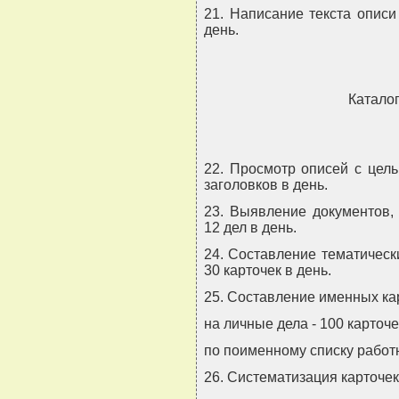
21. Написание текста описи
день.
Катало
22. Просмотр описей с цель
заголовков в день.
23. Выявление документов,
12 дел в день.
24. Составление тематическ
30 карточек в день.
25. Составление именных ка
на личные дела - 100 карточе
по поименному списку работн
26. Систематизация карточек