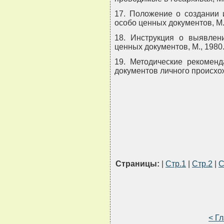
17. Положение о создании 
особо ценных документов, М.
18. Инструкция о выявлени
ценных документов, М., 1980
19. Методические рекоменд
документов личного происхож
Страницы:
|
Стр.1
|
Стр.2
|
С
< Г