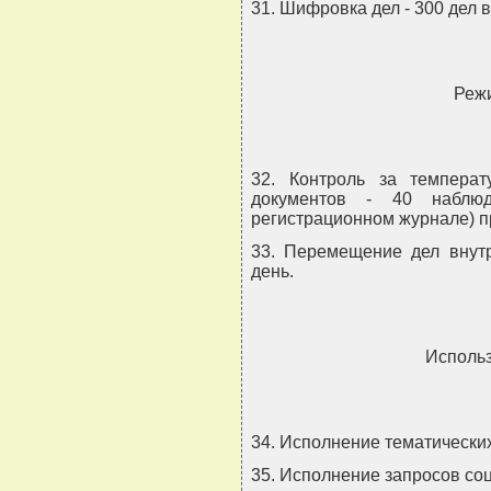
31. Шифровка дел - 300 дел в
Режи
32. Контроль за темпера
документов - 40 наблюд
регистрационном журнале) п
33. Перемещение дел внутр
день.
Использ
34. Исполнение тематических
35. Исполнение запросов со