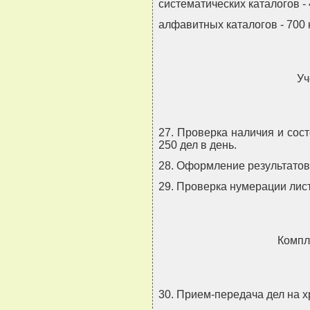
систематических каталогов - 
алфавитных каталогов - 700 
Уч
27. Проверка наличия и сос
250 дел в день.
28. Оформление результатов п
29. Проверка нумерации лист
Компл
30. Прием-передача дел на хр