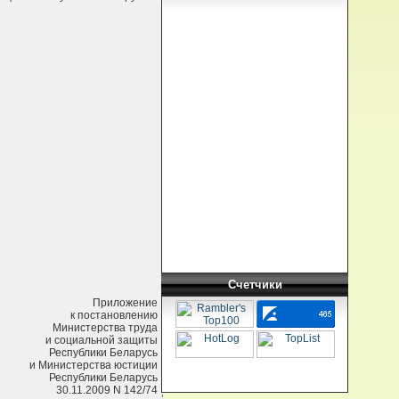
Счетчики
Приложение
к постановлению
Министерства труда
и социальной защиты
Республики Беларусь
и Министерства юстиции
Республики Беларусь
30.11.2009 N 142/74