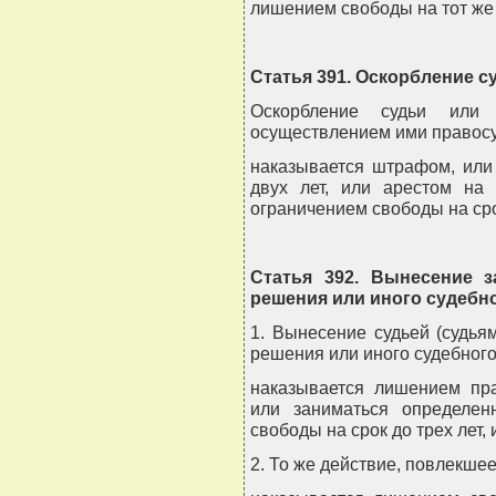
лишением свободы на тот же 
Статья 391. Оскорбление с
Оскорбление судьи или
осуществлением ими правосу
наказывается штрафом, или
двух лет, или арестом на
ограничением свободы на срок
Статья 392. Вынесение з
решения или иного судебно
1. Вынесение судьей (судья
решения или иного судебного 
наказывается лишением пр
или заниматься определен
свободы на срок до трех лет,
2. То же действие, повлекшее