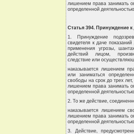
лишением права занимать о
определенной деятельностью
Статья 394. Принуждение к
1. Принуждение подозрев
свидетеля к даче показаний
применения угрозы, шант
действий лицом, произв
следствие или осуществляющ
наказывается лишением пр
или заниматься определен
свободы на срок до трех лет
лишением права занимать о
определенной деятельностью
2. То же действие, соединенн
наказывается лишением св
лишением права занимать о
определенной деятельностью
3. Действие, предусмотрен