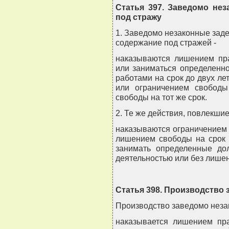
Статья 397. Заведомо не
под стражу
1. Заведомо незаконные зад
содержание под стражей -
наказываются лишением пр
или заниматься определенн
работами на срок до двух лет
или ограничением свободы
свободы на тот же срок.
2. Те же действия, повлекшие
наказываются ограничением с
лишением свободы на срок 
занимать определенные до
деятельностью или без лише
Статья 398. Производство
Производство заведомо незак
наказывается лишением пр