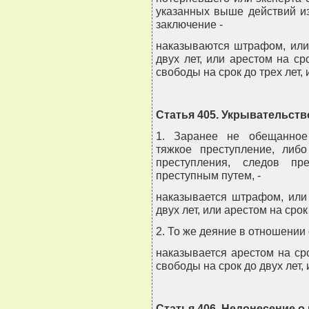
указанных выше действий и
заключение -
наказываются штрафом, или
двух лет, или арестом на с
свободы на срок до трех лет,
Статья 405. Укрывательст
1. Заранее не обещанное
тяжкое преступление, либ
преступления, следов пр
преступным путем, -
наказывается штрафом, или
двух лет, или арестом на срок
2. То же деяние в отношении 
наказывается арестом на ср
свободы на срок до двух лет,
Статья 406. Недонесение о