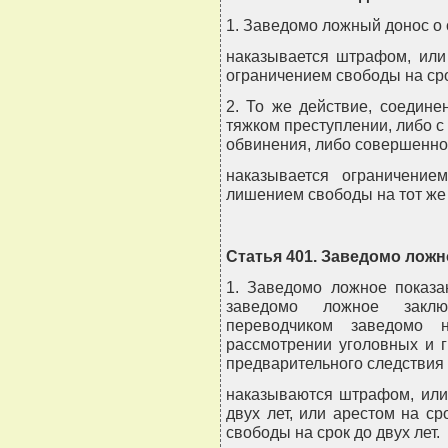
1. Заведомо ложный донос о
наказывается штрафом, или
ограничением свободы на срок
2. То же действие, соедин
тяжком преступлении, либо с
обвинения, либо совершенное
наказывается ограничени
лишением свободы на тот же 
Статья 401. Заведомо ложн
1. Заведомо ложное показа
заведомо ложное заклю
переводчиком заведомо 
рассмотрении уголовных и 
предварительного следствия 
наказываются штрафом, или
двух лет, или арестом на с
свободы на срок до двух лет.