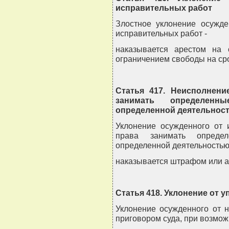
исправительных работ
Злостное уклонение осужде
исправительных работ -
наказывается арестом на
ограничением свободы на срок
Статья 417. Неисполнени
занимать определенн
определенной деятельнос
Уклонение осужденного от 
права занимать опреде
определенной деятельностью
наказывается штрафом или а
Статья 418. Уклонение от 
Уклонение осужденного от 
приговором суда, при возможн