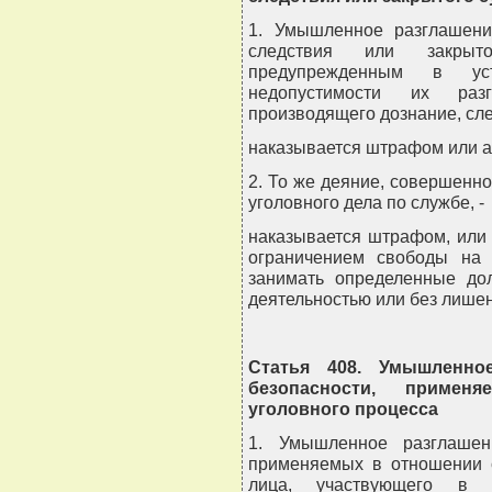
1. Умышленное разглашени
следствия или закрыт
предупрежденным в ус
недопустимости их раз
производящего дознание, сле
наказывается штрафом или а
2. То же деяние, совершенн
уголовного дела по службе, -
наказывается штрафом, или 
ограничением свободы на
занимать определенные до
деятельностью или без лише
Статья 408. Умышленно
безопасности, примен
уголовного процесса
1. Умышленное разглашен
применяемых в отношении с
лица, участвующего в о