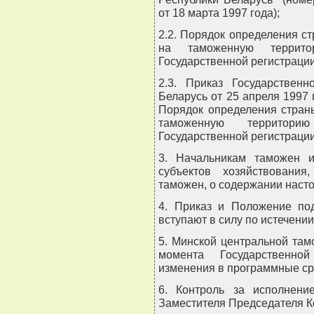
от 18 марта 1997 года);
2.2. Порядок определения с
на таможенную террито
Государственной регистрации 
2.3. Приказ Государственн
Беларусь от 25 апреля 1997
Порядок определения стран
таможенную территори
Государственной регистрации 
3. Начальникам таможен 
субъектов хозяйствовани
таможен, о содержании наст
4. Приказ и Положение под
вступают в силу по истечении
5. Минской центральной там
момента Государственно
изменения в программные ср
6. Контроль за исполнени
Заместителя Председателя К