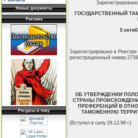
Контакты
Зарегистрировано
Новые документы
ГОСУДАРСТВЕННЫЙ ТА
Реклама
5 октяб
Зарегистрировано в Реестре Г
регистрационный номер 2736
ОБ УТВЕРЖДЕНИИ ПОЛО
СТРАНЫ ПРОИСХОЖДЕНИ
ПРЕФЕРЕНЦИЙ В ОТНО
Ресурсы в тему
ТАМОЖЕННУЮ ТЕРРИ
(Вступил в силу 26.12.98 г.)