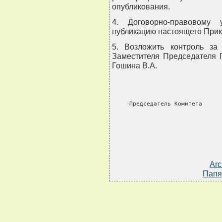
опубликования.
4. Договорно-правовому 
публикацию настоящего Прик
5. Возложить контроль за
Заместителя Председателя 
Гошина В.А.
     Председатель Комитета     
Arc
Папя