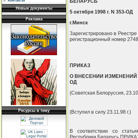
Контакты
БЕЛАРУСЬ
Новые документы
5 октября 1998 г. N 353-ОД
Реклама
г.Минск
Зарегистрировано в Реестре Г
регистрационный номер 2748
ПРИКАЗ
О ВНЕСЕНИИ ИЗМЕНЕНИЙ В П
ОД
(Советская Белоруссия, 23.10..
Ресурсы в тему
(Вступил в силу 23.11.98 г.)
В соответствии со стать
Республики Беларусь ПРИК