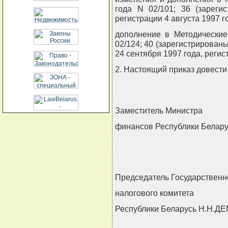
года N 02/101; 36 (зареги
регистрации 4 августа 1997 г
дополнение в Методические
02/124; 40 (зарегистрирован
24 сентября 1997 года, регис
2. Настоящий приказ довести
Заместитель Министра
финансов Республики Белар
Председатель Государственн
налогового комитета
Республики Беларусь Н.Н.Д