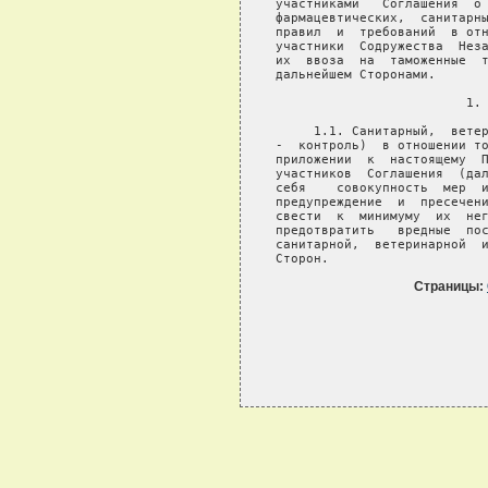
Страницы: