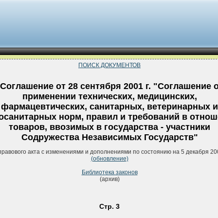
ПОИСК ДОКУМЕНТОВ
Соглашение от 28 сентября 2001 г. "Соглашение 
применении технических, медицинских,
фармацевтических, санитарных, ветеринарных и
осанитарных норм, правил и требований в отно
товаров, ввозимых в государства - участники
Содружества Независимых Государств"
правового акта с изменениями и дополнениями по состоянию на 5 декабря 20
(обновление)
Библиотека законов
(архив)
Стр. 3