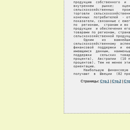
Страницы:
Стр.1
|
Стр.2
|
Стр