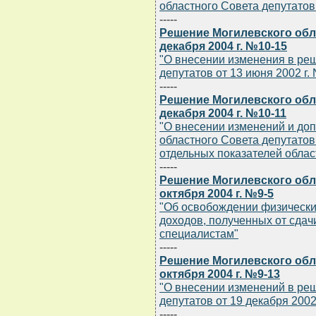
областного Совета депутатов 
-----
Решение Могилевского обла
декабря 2004 г. №10-15
"О внесении изменения в ре
депутатов от 13 июня 2002 г. 
-----
Решение Могилевского обла
декабря 2004 г. №10-11
"О внесении изменений и до
областного Совета депутатов 
отдельных показателей облас
-----
Решение Могилевского обла
октября 2004 г. №9-5
"Об освобождении физических
доходов, полученных от сда
специалистам"
-----
Решение Могилевского обла
октября 2004 г. №9-13
"О внесении изменений в ре
депутатов от 19 декабря 2002 
-----