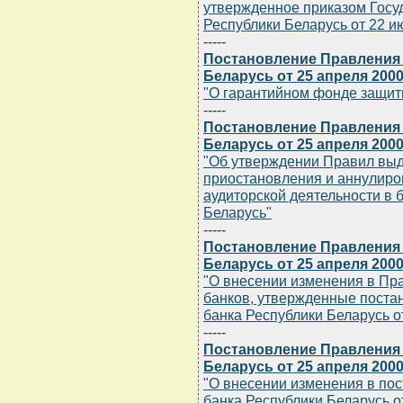
утвержденное приказом Госу
Республики Беларусь от 22 ию
-----
Постановление Правления
Беларусь от 25 апреля 2000
"О гарантийном фонде защит
-----
Постановление Правления
Беларусь от 25 апреля 2000
"Об утверждении Правил выд
приостановления и аннулиро
аудиторской деятельности в 
Беларусь"
-----
Постановление Правления
Беларусь от 25 апреля 2000
"О внесении изменения в Пр
банков, утвержденные пост
банка Республики Беларусь от
-----
Постановление Правления
Беларусь от 25 апреля 2000
"О внесении изменения в по
банка Республики Беларусь от