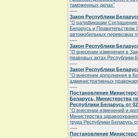
таможенных делах"
-----
Закон Республики Беларусь 
"О ратификации Соглашения
Беларусь и Правительством 
автомобильных перевозках п
-----
Закон Республики Беларусь 
"О внесении изменения в За
правовых актах Республики 
-----
Закон Республики Беларусь 
"О внесении дополнения в Ко
административных правонар
-----
Постановление Министерс
Беларусь, Министерства т
Республики Беларусь от 02.
"О внесении изменений и до
Министерства здравоохранен
труда Республики Беларусь от
-----
Постановление Министерс