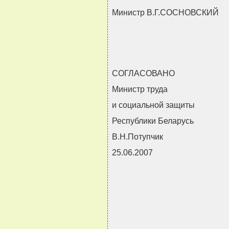
Министр В.Г.СОСНОВСКИЙ
СОГЛАСОВАНО
Министр труда
и социальной защиты
Республики Беларусь
В.Н.Потупчик
25.06.2007