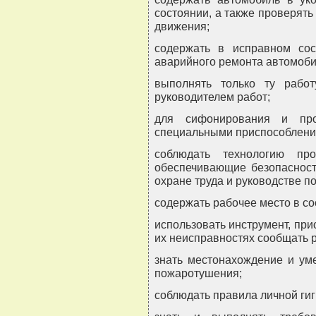
состоянии, а также проверять
движения;
содержать в исправном сос
аварийного ремонта автомоби
выполнять только ту работ
руководителем работ;
для сифонирования и про
специальными приспособлени
соблюдать технологию про
обеспечивающие безопасность
охране труда и руководстве п
содержать рабочее место в со
использовать инструмент, при
их неисправностях сообщать 
знать местонахождение и ум
пожаротушения;
соблюдать правила личной ги