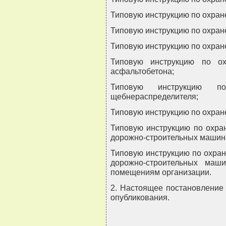
Типовую инструкцию по охран
Типовую инструкцию по охране
Типовую инструкцию по охран
Типовую инструкцию по ох
асфальтобетона;
Типовую инструкцию 
щебнераспределителя;
Типовую инструкцию по охране
Типовую инструкцию по охра
дорожно-строительных машина
Типовую инструкцию по охран
дорожно-строительных маш
помещениям организации.
2. Настоящее постановление 
опубликования.