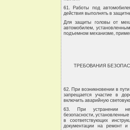
61. Работы под автомобиле
действия выполнять в защитн
Для защиты головы от мех
автомобилем, установленны
подъемном механизме, примен
ТРЕБОВАНИЯ БЕЗОПАС
62. При возникновении в пут
запрещается участие в дор
включить аварийную световую
63. При устранении неи
безопасности, установленные
в соответствующих инструк
документации на ремонт и 