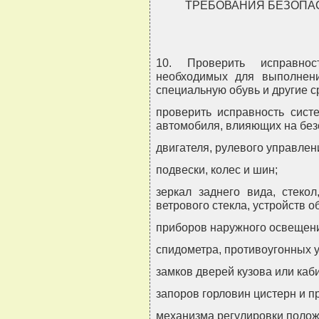
ТРЕБОВАНИЯ БЕЗОПА
10. Проверить исправнос
необходимых для выполнени
специальную обувь и другие 
проверить исправность систе
автомобиля, влияющих на безо
двигателя, рулевого управлен
подвески, колес и шин;
зеркал заднего вида, стекол
ветрового стекла, устройств о
приборов наружного освещения
спидометра, противоугонных у
замков дверей кузова или каб
запоров горловин цистерн и п
механизма регулировки полож