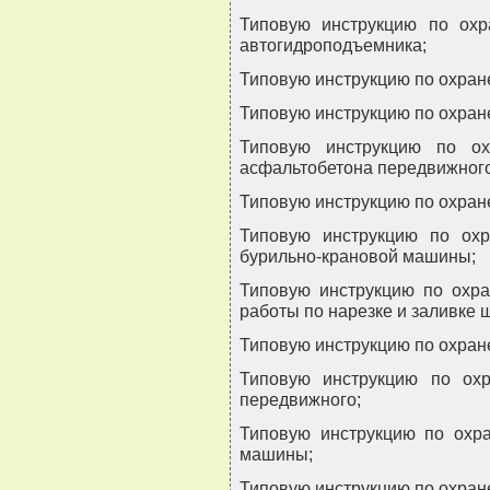
Типовую инструкцию по ох
автогидроподъемника;
Типовую инструкцию по охран
Типовую инструкцию по охран
Типовую инструкцию по ох
асфальтобетона передвижного
Типовую инструкцию по охран
Типовую инструкцию по ох
бурильно-крановой машины;
Типовую инструкцию по охр
работы по нарезке и заливке 
Типовую инструкцию по охране
Типовую инструкцию по ох
передвижного;
Типовую инструкцию по охр
машины;
Типовую инструкцию по охране