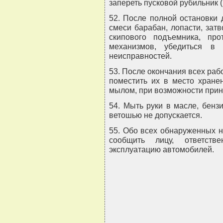
запереть пусковой рубильник (
52. После полной остановки 
смеси барабан, лопасти, затв
скипового подъемника, пр
механизмов, убедиться в 
неисправностей.
53. После окончания всех раб
поместить их в место хране
мылом, при возможности прин
54. Мыть руки в масле, бенз
ветошью не допускается.
55. Обо всех обнаруженных н
сообщить лицу, ответств
эксплуатацию автомобилей.