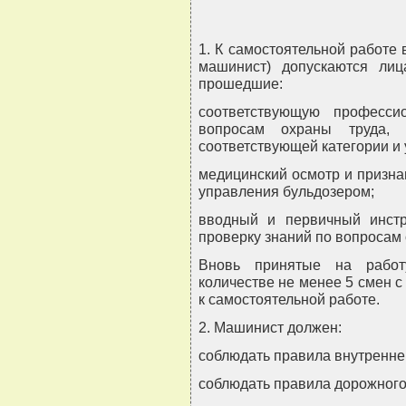
1. К самостоятельной работе 
машинист) допускаются ли
прошедшие:
соответствующую професси
вопросам охраны труда, 
соответствующей категории и
медицинский осмотр и призна
управления бульдозером;
вводный и первичный инстр
проверку знаний по вопросам 
Вновь принятые на работ
количестве не менее 5 смен 
к самостоятельной работе.
2. Машинист должен:
соблюдать правила внутреннег
соблюдать правила дорожного