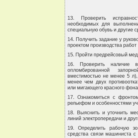
13. Проверить исправнос
необходимых для выполнени
специальную обувь и другие 
14. Получить задание у руков
проектом производства работ 
15. Пройти предрейсовый мед
16. Проверить наличие в
опломбированной запорн
вместимостью не менее 5 л),
менее чем двух противоотка
или мигающего красного фона
17. Ознакомиться с фронтом
рельефом и особенностями уча
18. Выяснить и уточнить ме
линий электропередачи и друг
19. Определить рабочую зо
средства связи машиниста с