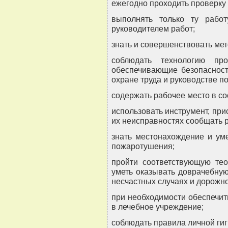
ежегодно проходить проверку 
выполнять только ту работ
руководителем работ;
знать и совершенствовать ме
соблюдать технологию про
обеспечивающие безопасность
охране труда и руководстве по
содержать рабочее место в со
использовать инструмент, при
их неисправностях сообщать 
знать местонахождение и ум
пожаротушения;
пройти соответствующую тео
уметь оказывать доврачебну
несчастных случаях и дорожн
при необходимости обеспечит
в лечебное учреждение;
соблюдать правила личной ги