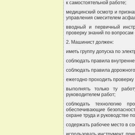
к самостоятельной работе;
медицинский осмотр и призна
управления смесителем асфа
вводный и первичный инстр
проверку знаний по вопросам 
2. Машинист должен:
иметь группу допуска по элект
соблюдать правила внутреннег
соблюдать правила дорожного
ежегодно проходить проверку 
выполнять только ту работ
руководителем работ;
соблюдать технологию про
обеспечивающие безопасность
охране труда и руководстве по
содержать рабочее место в со
использовать инструмент, при