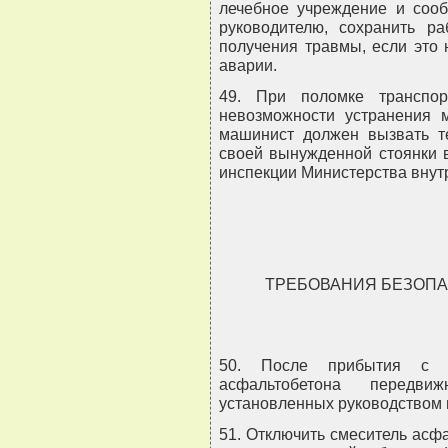
лечебное учреждение и соо
руководителю, сохранить р
получения травмы, если это 
аварии.
49. При поломке транспор
невозможности устранения 
машинист должен вызвать т
своей вынужденной стоянки 
инспекции Министерства внут
ТРЕБОВАНИЯ БЕЗОПА
50. После прибытия с л
асфальтобетона передви
установленных руководством 
51. Отключить смеситель асф