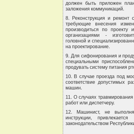
должен быть приложен пла
заложения коммуникаций.
8. Реконструкция и ремонт 
требующие внесения изме
производиться по проекту 
организациями - изготови
головной и специализирован
на проектирование.
9. Для сифонирования и прод
специальными приспособлен
продувать систему питания рт
10. В случае проезда под мо
соответствие допустимых ра
машин.
11. О случаях травмирования
работ или диспетчеру.
12. Машинист, не выполн
инструкции, привлекается
законодательством Республик