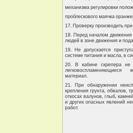
механизма регулировки полож
проблескового маячка оранжев
17. Проверку производить при
18. Перед началом движения 
людей в зоне движения и пода
19. Не допускается приступ
системе питания и масла, в си
20. В кабине скрепера не 
легковоспламеняющиеся 
материал.
21. При обнаружении неисп
крепления грунта, обвалов, 
откосах валунов, глыб, камне
и других опасных явлений не
работ.