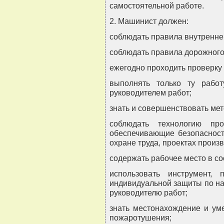
самостоятельной работе.
2. Машинист должен:
соблюдать правила внутреннег
соблюдать правила дорожного
ежегодно проходить проверку 
выполнять только ту работ
руководителем работ;
знать и совершенствовать ме
соблюдать технологию про
обеспечивающие безопасность
охране труда, проектах произв
содержать рабочее место в со
использовать инструмент, 
индивидуальной защиты по на
руководителю работ;
знать местонахождение и ум
пожаротушения;