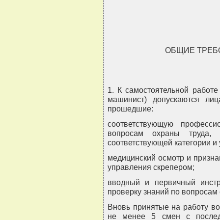
ОБЩИЕ ТРЕБ
1. К самостоятельной работе
машинист) допускаются ли
прошедшие:
соответствующую професси
вопросам охраны труда, 
соответствующей категории и
медицинский осмотр и призна
управления скрепером;
вводный и первичный инстр
проверку знаний по вопросам 
Вновь принятые на работу во
не менее 5 смен с послед