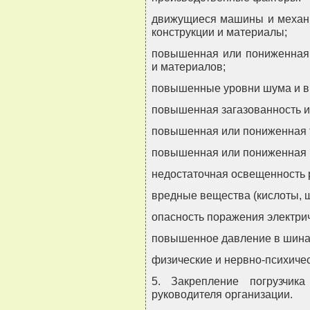
движущиеся машины и механ
конструкции и материалы;
повышенная или пониженная 
и материалов;
повышенные уровни шума и ви
повышенная загазованность и
повышенная или пониженная т
повышенная или пониженная в
недостаточная освещенность 
вредные вещества (кислоты, щ
опасность поражения электри
повышенное давление в шинах
физические и нервно-психичес
5. Закрепление погрузчик
руководителя организации.