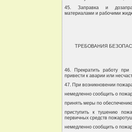
45. Заправка и дозаправ
материалами и рабочими жидк
ТРЕБОВАНИЯ БЕЗОПАС
46. Прекратить работу при 
привести к аварии или несчас
47. При возникновении пожара
немедленно сообщить о пожар
принять меры по обеспечению
приступить к тушению пож
первичных средств пожароту
немедленно сообщить о пожар