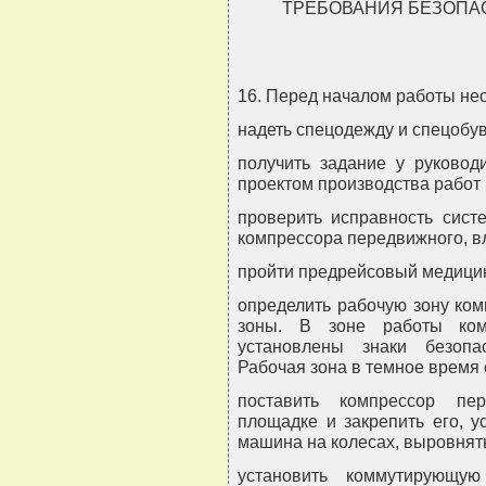
ТРЕБОВАНИЯ БЕЗОПА
16. Перед началом работы не
надеть спецодежду и спецобув
получить задание у руководи
проектом производства работ 
проверить исправность систе
компрессора передвижного, в
пройти предрейсовый медицин
определить рабочую зону ком
зоны. В зоне работы ком
установлены знаки безопа
Рабочая зона в темное время 
поставить компрессор пе
площадке и закрепить его, у
машина на колесах, выровнять
установить коммутирующую