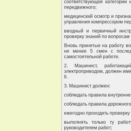
соответствующей категории 
передвижного;
медицинский осмотр и призна
управления компрессором пе
вводный и первичный инстр
проверку знаний по вопросам 
Вновь принятые на работу во
не менее 5 смен с послед
самостоятельной работе.
2. Машинист, работающ
электроприводом, должен име
II.
3. Машинист должен:
соблюдать правила внутреннег
соблюдать правила дорожного
ежегодно проходить проверку 
выполнять только ту работ
руководителем работ;