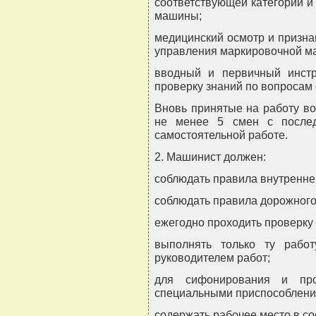
соответствующей категории и
машины;
медицинский осмотр и призна
управления маркировочной м
вводный и первичный инстр
проверку знаний по вопросам 
Вновь принятые на работу во
не менее 5 смен с послед
самостоятельной работе.
2. Машинист должен:
соблюдать правила внутреннег
соблюдать правила дорожного
ежегодно проходить проверку 
выполнять только ту работ
руководителем работ;
для сифонирования и про
специальными приспособлени
содержать рабочее место в со