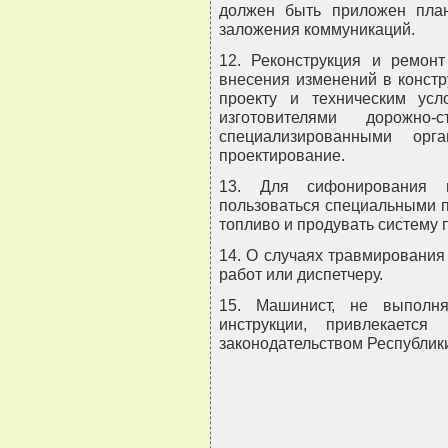
должен быть приложен пла
заложения коммуникаций.
12. Реконструкция и ремон
внесения изменений в конст
проекту и техническим усл
изготовителями дорожно
специализированными ор
проектирование.
13. Для сифонирования 
пользоваться специальными п
топливо и продувать систему 
14. О случаях травмирования
работ или диспетчеру.
15. Машинист, не выполн
инструкции, привлекается
законодательством Республик