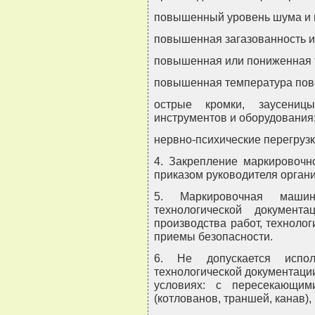
повышенный уровень шума и 
повышенная загазованность и
повышенная или пониженная 
повышенная температура пов
острые кромки, заусениц
инструментов и оборудования
нервно-психические перегрузк
4. Закрепление маркировоч
приказом руководителя органи
5. Маркировочная машин
технологической документ
производства работ, технолог
приемы безопасности.
6. Не допускается испо
технологической документаци
условиях: с пересекающим
(котлованов, траншей, канав),