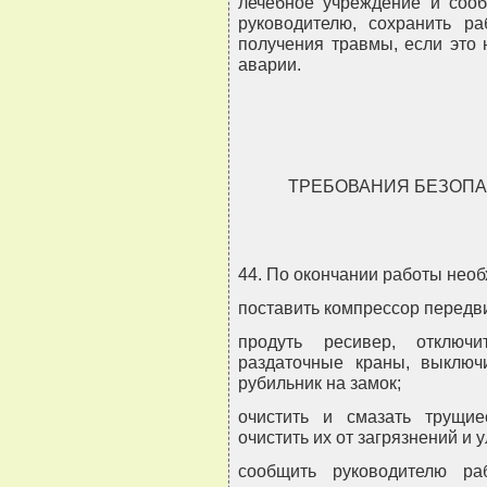
лечебное учреждение и соо
руководителю, сохранить р
получения травмы, если это 
аварии.
ТРЕБОВАНИЯ БЕЗОПА
44. По окончании работы необ
поставить компрессор передв
продуть ресивер, отключи
раздаточные краны, выключи
рубильник на замок;
очистить и смазать трущие
очистить их от загрязнений и 
сообщить руководителю ра