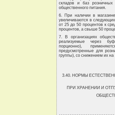
складов и баз розничных 
общественного питания.
6. При наличии в магазин
увеличиваются в следующих
от 25 до 50 процентов к ср
процентов, а свыше 50 проце
7. В организациях общест
реализуемые через буф
порционно), применяю
предусмотренные для розни
группы), со снижением их на
3.40. НОРМЫ ЕСТЕСТВ
ПРИ ХРАНЕНИИ И ОТП
ОБЩЕСТ
-------------------------------