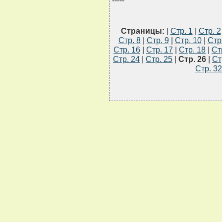
-----
Страницы:
|
Стр. 1
|
Стр. 2
Стр. 8
|
Стр. 9
|
Стр. 10
|
Стр
Стр. 16
|
Стр. 17
|
Стр. 18
|
Ст
Стр. 24
|
Стр. 25
|
Стр. 26
|
Ст
Стр. 32