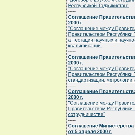
Республикой Таджикистан"
-----
Соглашение Правительства
2000 г.
"Соглашение между Правител
Правительством Республики Т
аттестации научных и научно
квалификации"
-----
Соглашение Правительства
2000 г.
"Соглашение между Правител
Правительством Республики Т
стандартизации, метрологии 
-----
Соглашение Правительства
2000 г.
"Соглашение между Правител
Правительством Республики 
сотрудничестве"
-----
Соглашение Министерства
от 5 апреля 2000 г.