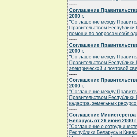
-----
Соглашение Правительства
2000 г.
"Соглашение между Правител
Правительством Республики 
помощи по вопросам соблюде
-----
Соглашение Правительства
2000 г.
"Соглашение между Правител
Правительством Республики 
электрической и почтовой св
-----
Соглашение Правительства
2000 г.
"Соглашение между Правител
Правительством Республики 
кадастра, земельных ресурсо
-----
Соглашение Министерства 
Беларусь от 26 июня 2000 г.
"Соглашение о сотрудничест
Республики Беларусь и Киевс