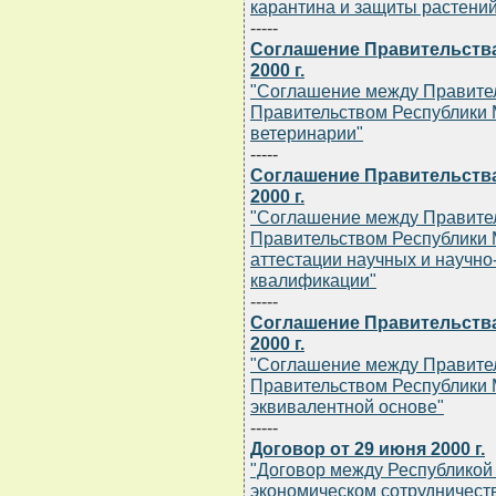
карантина и защиты растений
-----
Соглашение Правительства
2000 г.
"Соглашение между Правител
Правительством Республики 
ветеринарии"
-----
Соглашение Правительства
2000 г.
"Соглашение между Правител
Правительством Республики 
аттестации научных и научно
квалификации"
-----
Соглашение Правительства
2000 г.
"Соглашение между Правител
Правительством Республики 
эквивалентной основе"
-----
Договор от 29 июня 2000 г.
"Договор между Республикой
экономическом сотрудничеств