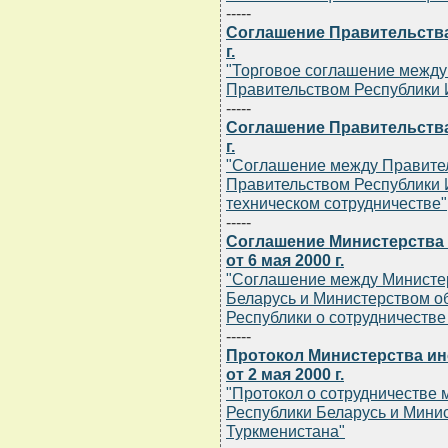
-----
Соглашение Правительства
г.
"Торговое соглашение между
Правительством Республики 
-----
Соглашение Правительства
г.
"Соглашение между Правител
Правительством Республики 
техническом сотрудничестве"
-----
Соглашение Министерства
от 6 мая 2000 г.
"Соглашение между Министе
Беларусь и Министерством о
Республики о сотрудничестве 
-----
Протокол Министерства ин
от 2 мая 2000 г.
"Протокол о сотрудничестве
Республики Беларусь и Мини
Туркменистана"