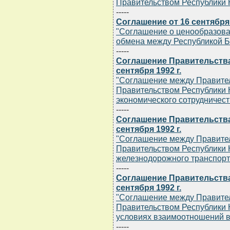
Правительством Республики К
-----
Соглашение от 16 сентября 
"Соглашение о ценообразова
обмена между Республикой Б
-----
Соглашение Правительства
сентября 1992 г.
"Соглашение между Правител
Правительством Республики К
экономического сотрудничест
-----
Соглашение Правительства
сентября 1992 г.
"Соглашение между Правител
Правительством Республики 
железнодорожного транспорт
-----
Соглашение Правительства
сентября 1992 г.
"Соглашение между Правител
Правительством Республики К
условиях взаимоотношений в
-----