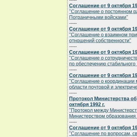
Соглашение от 9 октября 19
"Соглашение о постоянном р
Пограничными войсками"
-----
Соглашение от 9 октября 19
"Соглашение о взаимном при
отношений собственности"
-----
Соглашение от 9 октября 19
"Соглашение о сотрудничест
по обеспечению стабильного
-----
Соглашение от 9 октября 19
"Соглашение о координации 
области почтовой и электриче
-----
Протокол Министерства об
октября 1992 г.
"Протокол между Министерст
Министерством образования 
-----
Соглашение от 9 октября 19
"Соглашение по вопросам, с