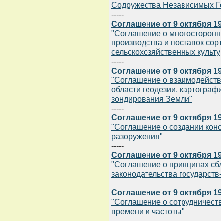
Содружества Независимых Го
-----
Соглашение от 9 октября 19
"Соглашение о многосторонн
производства и поставок сор
сельскохозяйственных культу
-----
Соглашение от 9 октября 19
"Соглашение о взаимодейств
области геодезии, картограф
зондирования Земли"
-----
Соглашение от 9 октября 19
"Соглашение о создании кон
разоружения"
-----
Соглашение от 9 октября 19
"Соглашение о принципах сб
законодательства государств
-----
Соглашение от 9 октября 19
"Соглашение о сотрудничест
времени и частоты"
-----