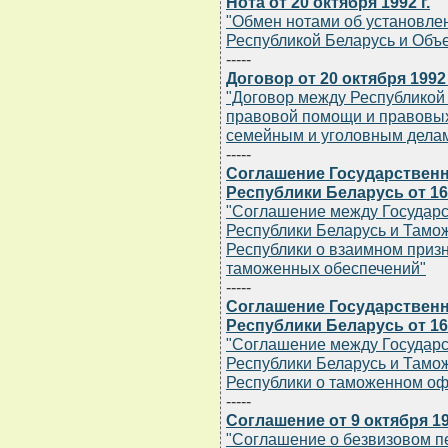
Нота от 20 октября 1992 г.
"Обмен нотами об установле
Республикой Беларусь и Об
-----
Договор от 20 октября 1992 
"Договор между Республикой 
правовой помощи и правовых
семейным и уголовным дела
-----
Соглашение Государственн
Республики Беларусь от 16 
"Соглашение между Государ
Республики Беларусь и Там
Республики о взаимном приз
таможенных обеспечений"
-----
Соглашение Государственн
Республики Беларусь от 16 
"Соглашение между Государ
Республики Беларусь и Там
Республики о таможенном оф
-----
Соглашение от 9 октября 19
"Соглашение о безвизовом п