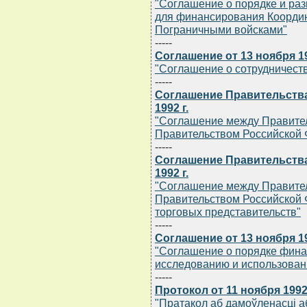
"Соглашение о порядке и ра
для финансирования Коорди
Пограничными войсками"
-----
Соглашение от 13 ноября 19
"Соглашение о сотрудничеств
-----
Соглашение Правительства
1992 г.
"Соглашение между Правител
Правительством Российской 
-----
Соглашение Правительства
1992 г.
"Соглашение между Правител
Правительством Российской
торговых представительств"
-----
Соглашение от 13 ноября 19
"Соглашение о порядке фина
исследованию и использован
-----
Протокол от 11 ноября 1992 
"Пратакол аб дамоўленасцi 