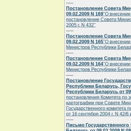
-----
Постановление Совета Мин
09.02.2009 N 169
"О внесении
постановление Совета Минис
2005 г. N 432"
-----
Постановление Совета Мин
09.02.2009 N 165
"О внесении
Министров Республики Беларус
-----
Постановление Совета Мин
09.02.2009 N 164
"О внесении
Министров Республики Беларус
-----
Постановление Государств
Республики Беларусь, Гос
Республики Беларусь от 09.
постановления Комитета по з
картографии при Совете Мин
Государственного комитета п
от 16 сентября 2004 г. N 42/6 
-----
Письмо Государственного 
Беларусь от 09.02.2009 N 08