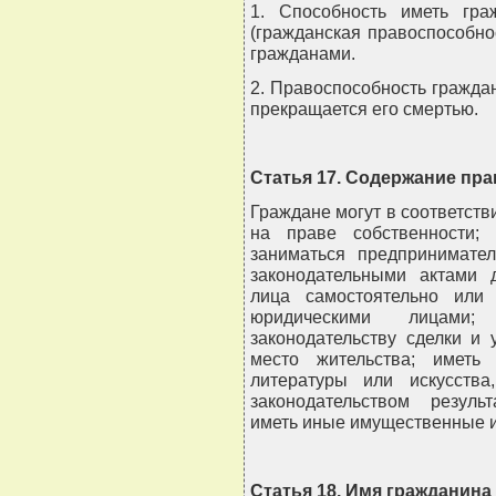
1. Способность иметь гра
(гражданская правоспособно
гражданами.
2. Правоспособность гражда
прекращается его смертью.
Статья 17. Содержание пр
Граждане могут в соответств
на праве собственности;
заниматься предпринимате
законодательными актами д
лица самостоятельно или
юридическими лицами;
законодательству сделки и 
место жительства; иметь
литературы или искусств
законодательством результ
иметь иные имущественные 
Статья 18. Имя гражданина