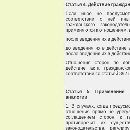
Статья 4. Действие гражда
Если иное не предусмот
соответствии с ней ины
гражданского законодат
применяются к отношениям, 
после введения их в действи
до введения их в действие 
после введения их в действи
Отношения сторон по дог
действие акта гражданско
соответствии со статьей 392 
Статья 5. Применение г
аналогии
1. В случаях, когда предус
отношения прямо не урегул
соглашением сторон, к т
противоречит их существ
законодательства, регули