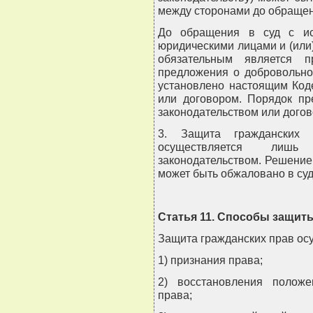
между сторонами до обращен
До обращения в суд с ис
юридическими лицами и (ил
обязательным является п
предложения о добровольно
установлено настоящим Код
или договором. Порядок пр
законодательством или догов
3. Защита гражданских 
осуществляется лишь
законодательством. Решение
может быть обжаловано в суд
Статья 11. Способы защит
Защита гражданских прав ос
1) признания права;
2) восстановления полож
права;