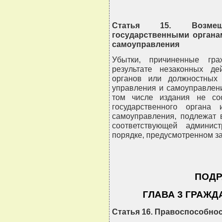
Статья 15. Возмещ
государственными органа
самоуправления
Убытки, причиненные гр
результате незаконных дей
органов или должностных 
управления и самоуправлени
том числе издания не соо
государственного органа
самоуправления, подлежат 
соответствующей админист
порядке, предусмотренном з
ПОДР
ГЛАВА 3 ГРАЖД
Статья 16. Правоспособно