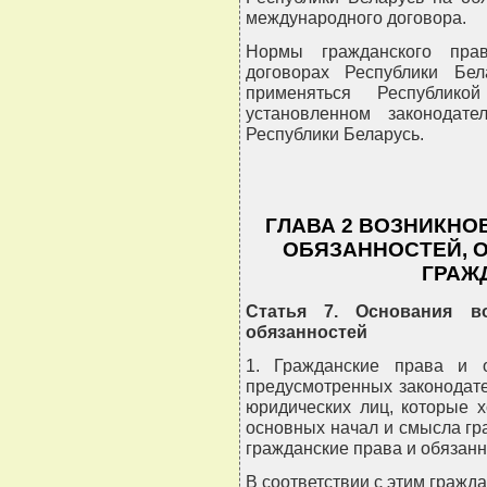
международного договора.
Нормы гражданского пра
договорах Республики Бел
применяться Республик
установленном законодат
Республики Беларусь.
ГЛАВА 2 ВОЗНИКНО
ОБЯЗАННОСТЕЙ, 
ГРАЖ
Статья 7. Основания в
обязанностей
1. Гражданские права и о
предусмотренных законодате
юридических лиц, которые 
основных начал и смысла гр
гражданские права и обязанн
В соответствии с этим гражд