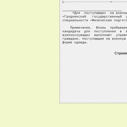
Стран