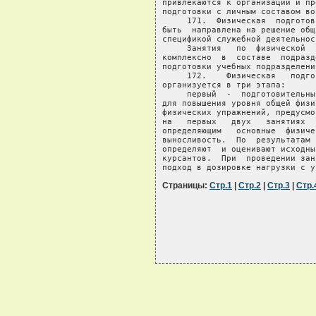
Страницы:
Стр.1
|
Стр.2
|
Стр.3
|
Стр.