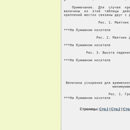
Страницы:
Стр.1
|
Стр.2
|
Стр