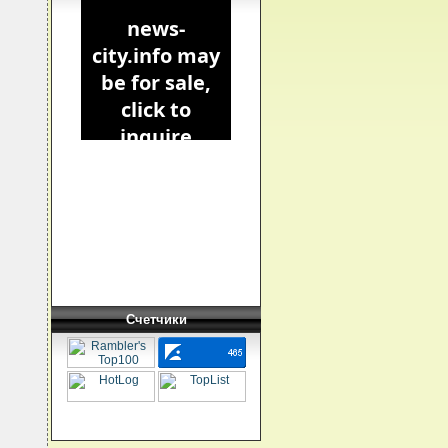
Счетчики