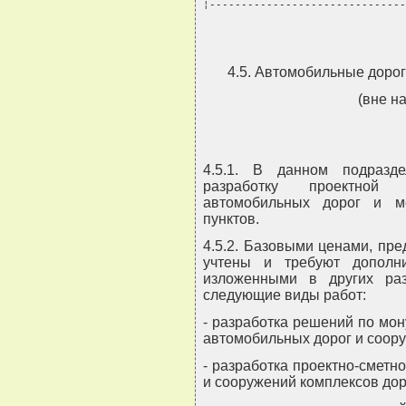
¦-------------------------------
4.5. Автомобильные дорог
(вне н
4.5.1. В данном подразд
разработку проектной 
автомобильных дорог и м
пунктов.
4.5.2. Базовыми ценами, пре
учтены и требуют дополн
изложенными в других раз
следующие виды работ:
- разработка решений по мо
автомобильных дорог и соору
- разработка проектно-сметн
и сооружений комплексов дор