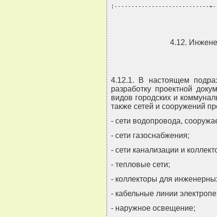
¦----------------------------+-
4.12. Инжен
4.12.1. В настоящем подр
разработку проектной доку
видов городских и коммунал
также сетей и сооружений 
- сети водопровода, сооруж
- сети газоснабжения;
- сети канализации и коллект
- тепловые сети;
- коллекторы для инженерны
- кабельные линии электропе
- наружное освещение;