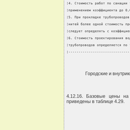
¦4. Стоимость работ по санации 
¦применением коэффициента до 0,
¦5. При прокладке трубопроводов
¦нитей более одной стоимость пр
¦следует определять с коэффицие
¦6. Стоимость проектирования во
¦трубопроводов определяется по 
¦------------------------------
Городские и внутри
4.12.16. Базовые цены на
приведены в таблице 4.29.