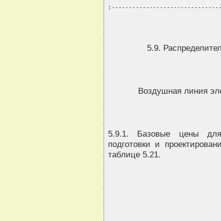
¦-------------------------------
5.9. Распределител
Воздушная линия эл
5.9.1. Базовые цены для
подготовки и проектирова
таблице 5.21.