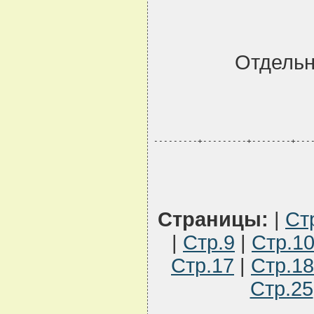
Отдельн
---------+---------+--------+---
Страницы:
|
Ст
|
Стр.9
|
Стр.1
Стр.17
|
Стр.18
Стр.25