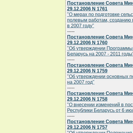
Постановление Совета Мин
29.12.2006 N 1761
"О мерах по подготовке сель
полевым работам, созданию 
в 2007 году"
-----
Постановление Совета Мин
29.12.2006 N 1760
"Об утверждении Программы 
Беларусь на 2007 - 2011 годы
-----
Постановление Совета Мин
29.12.2006 N 1759
"Об утверждении основных по
на 2007 год"
-----
Постановление Совета Мин
29.12.2006 N 1758
"О внесении изменений в по
Республики Беларусь от 6 июл
-----
Постановление Совета Мин
29.12.2006 N 1757
"Об утверждении Положения 